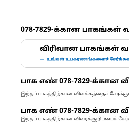
078-7829
-க்கான பாகங்கள் 
விரிவான பாகங்கள் வ
உங்கள் உபகரணங்களைச் சேர்க்கவு
பாக எண்
078-7829
-க்கான வ
இந்தப் பாகத்திற்கான விளக்கத்தைச் சேர்க்க
பாக எண்
078-7829
-க்கான வி
இந்தப் பாகத்திற்கான விவரக்குறிப்பைச் சேர்