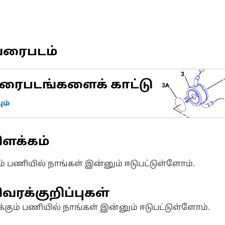
வரைபடம்
ரைபடங்களைக் காட்டு
ம்
ிளக்கம்
ும் பணியில் நாங்கள் இன்னும் ஈடுபட்டுள்ளோம்.
வரக்குறிப்புகள்
க்கும் பணியில் நாங்கள் இன்னும் ஈடுபட்டுள்ளோம்.