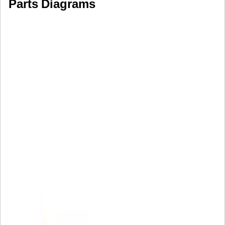
Parts Diagrams