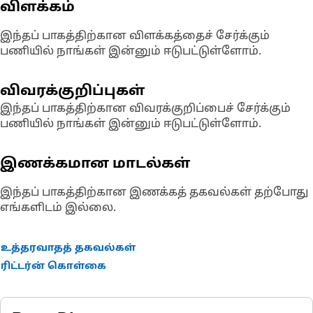
விளக்கம்
இந்தப் பாகத்திற்கான விளக்கத்தைச் சேர்க்கும்
பணியில் நாங்கள் இன்னும் ஈடுபட்டுள்ளோம்.
விவரக்குறிப்புகள்
இந்தப் பாகத்திற்கான விவரக்குறிப்பைச் சேர்க்கும்
பணியில் நாங்கள் இன்னும் ஈடுபட்டுள்ளோம்.
இணக்கமான மாடல்கள்
இந்தப் பாகத்திற்கான இணக்கத் தகவல்கள் தற்போது
எங்களிடம் இல்லை.
உத்தரவாதத் தகவல்கள்
ரிட்டர்ன் கொள்கை