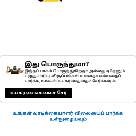
இது பொருந்துமா?
இந்தப் பாகம் பொருந்துகிறதா அல்லது ஏதேனும்
பழுதுபார்ப்பு விருப்பங்கள் உள்ளதா என்பதைப்
பார்க்க, உங்கள் உபகரணத்தைச் சேர்க்கவும்.
உபகரணங்களைச் சேர்
உங்கள் வாடிக்கையாளர் விலையைப் பார்க்க
உள்நுழையவும்