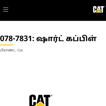
078-7831
: ஷார்ட் கப்பிள்
பிராண்ட்: Cat