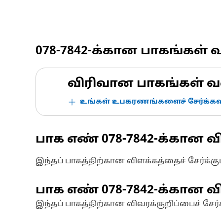
078-7842
-க்கான பாகங்கள் 
விரிவான பாகங்கள் வ
உங்கள் உபகரணங்களைச் சேர்க்கவு
பாக எண்
078-7842
-க்கான வ
இந்தப் பாகத்திற்கான விளக்கத்தைச் சேர்க்க
பாக எண்
078-7842
-க்கான வி
இந்தப் பாகத்திற்கான விவரக்குறிப்பைச் சேர்