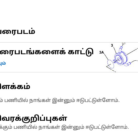
வரைபடம்
ரைபடங்களைக் காட்டு
ம்
ிளக்கம்
ும் பணியில் நாங்கள் இன்னும் ஈடுபட்டுள்ளோம்.
வரக்குறிப்புகள்
க்கும் பணியில் நாங்கள் இன்னும் ஈடுபட்டுள்ளோம்.