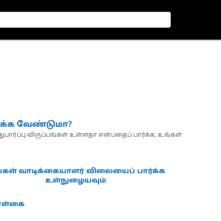
்க்க வேண்டுமா?
பார்ப்பு விருப்பங்கள் உள்ளதா என்பதைப் பார்க்க, உங்கள்
்கள் வாடிக்கையாளர் விலையைப் பார்க்க
உள்நுழையவும்
கொள்கை