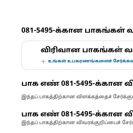
081-5495
-க்கான பாகங்கள் 
விரிவான பாகங்கள் வ
உங்கள் உபகரணங்களைச் சேர்க்கவு
பாக எண்
081-5495
-க்கான வ
இந்தப் பாகத்திற்கான விளக்கத்தைச் சேர்க்க
பாக எண்
081-5495
-க்கான வி
இந்தப் பாகத்திற்கான விவரக்குறிப்பைச் சேர்