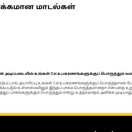
ணக்கமான மாடல்கள்
ின் அடிப்படையில் உங்கள் Cat உபகரணங்களுக்குப் பொருந்தும் வ
்பட்டால், தயாரிப்பு உங்கள் Cat உபகரணங்களுக்குப் பொருந்தாமல் ப
படும் உள்ளமைவிலும் இந்தப் பாகம் பொருத்தமானதா என்பதை உறுதிப
்துப் பாகங்களுக்கும் பொருந்தும் என்று உத்தரவாதம் அளிக்க முடியாது