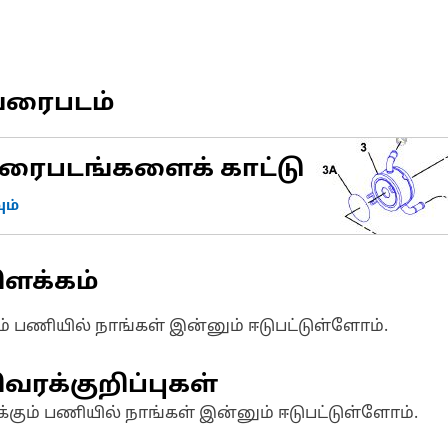
வரைபடம்
ரைபடங்களைக் காட்டு
ம்
ிளக்கம்
ும் பணியில் நாங்கள் இன்னும் ஈடுபட்டுள்ளோம்.
வரக்குறிப்புகள்
க்கும் பணியில் நாங்கள் இன்னும் ஈடுபட்டுள்ளோம்.