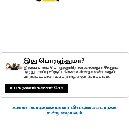
இது பொருந்துமா?
இந்தப் பாகம் பொருந்துகிறதா அல்லது ஏதேனும்
பழுதுபார்ப்பு விருப்பங்கள் உள்ளதா என்பதைப்
பார்க்க, உங்கள் உபகரணத்தைச் சேர்க்கவும்.
உபகரணங்களைச் சேர்
உங்கள் வாடிக்கையாளர் விலையைப் பார்க்க
உள்நுழையவும்