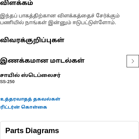
விளக்கம்
இந்தப் பாகத்திற்கான விளக்கத்தைச் சேர்க்கும்
பணியில் நாங்கள் இன்னும் ஈடுபட்டுள்ளோம்.
விவரக்குறிப்புகள்
இணக்கமான மாடல்கள்
சாயில் ஸ்டெப்லைசர்
SS-250
உத்தரவாதத் தகவல்கள்
ரிட்டர்ன் கொள்கை
Parts Diagrams