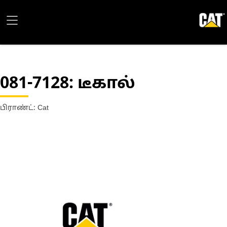
081-7128
: டீகால்
பிராண்ட்: Cat