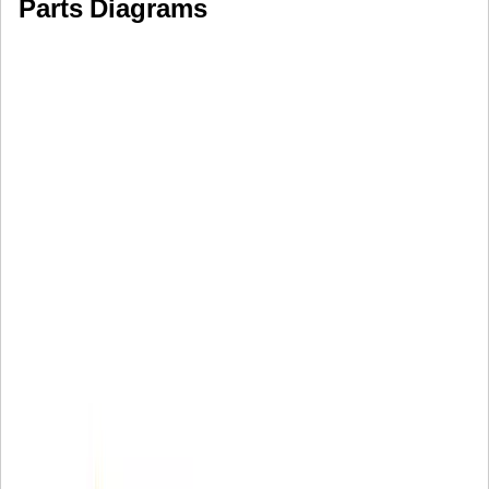
Parts Diagrams