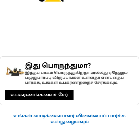
இது பொருந்துமா?
இந்தப் பாகம் பொருந்துகிறதா அல்லது ஏதேனும்
பழுதுபார்ப்பு விருப்பங்கள் உள்ளதா என்பதைப்
பார்க்க, உங்கள் உபகரணத்தைச் சேர்க்கவும்.
உபகரணங்களைச் சேர்
உங்கள் வாடிக்கையாளர் விலையைப் பார்க்க
உள்நுழையவும்