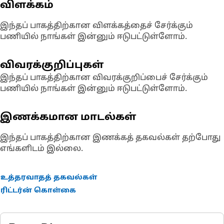
விளக்கம்
இந்தப் பாகத்திற்கான விளக்கத்தைச் சேர்க்கும்
பணியில் நாங்கள் இன்னும் ஈடுபட்டுள்ளோம்.
விவரக்குறிப்புகள்
இந்தப் பாகத்திற்கான விவரக்குறிப்பைச் சேர்க்கும்
பணியில் நாங்கள் இன்னும் ஈடுபட்டுள்ளோம்.
இணக்கமான மாடல்கள்
இந்தப் பாகத்திற்கான இணக்கத் தகவல்கள் தற்போது
எங்களிடம் இல்லை.
உத்தரவாதத் தகவல்கள்
ரிட்டர்ன் கொள்கை