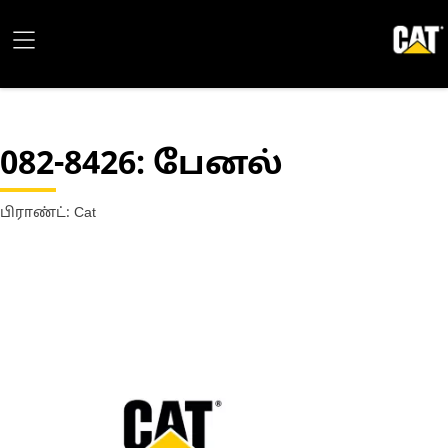
082-8426
: பேனல்
பிராண்ட்: Cat