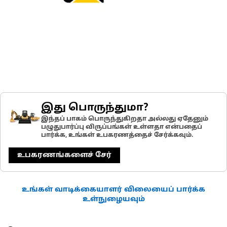
இது பொருந்துமா?
இந்தப் பாகம் பொருந்துகிறதா அல்லது ஏதேனும்
பழுதுபார்ப்பு விருப்பங்கள் உள்ளதா என்பதைப்
பார்க்க, உங்கள் உபகரணத்தைச் சேர்க்கவும்.
உபகரணங்களைச் சேர்
உங்கள் வாடிக்கையாளர் விலையைப் பார்க்க
உள்நுழையவும்