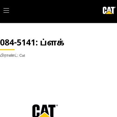
084-5141
: ப்ளக்
பிராண்ட்: Cat