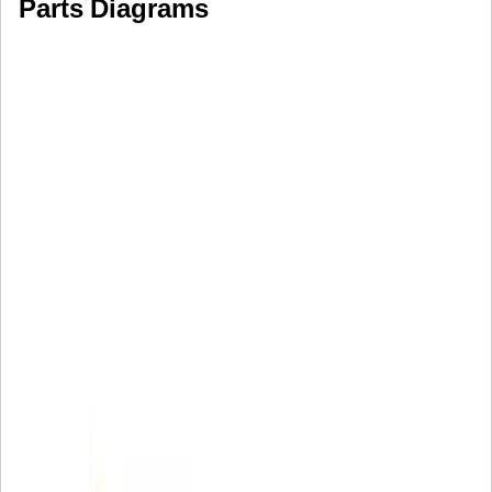
Parts Diagrams