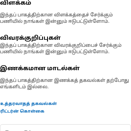
விளக்கம்
இந்தப் பாகத்திற்கான விளக்கத்தைச் சேர்க்கும்
பணியில் நாங்கள் இன்னும் ஈடுபட்டுள்ளோம்.
விவரக்குறிப்புகள்
இந்தப் பாகத்திற்கான விவரக்குறிப்பைச் சேர்க்கும்
பணியில் நாங்கள் இன்னும் ஈடுபட்டுள்ளோம்.
இணக்கமான மாடல்கள்
இந்தப் பாகத்திற்கான இணக்கத் தகவல்கள் தற்போது
எங்களிடம் இல்லை.
உத்தரவாதத் தகவல்கள்
ரிட்டர்ன் கொள்கை