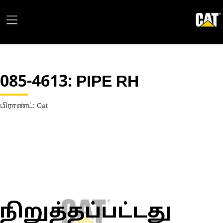
085-4613
: PIPE RH
பிராண்ட்: Cat
நிறுத்தப்பட்டது