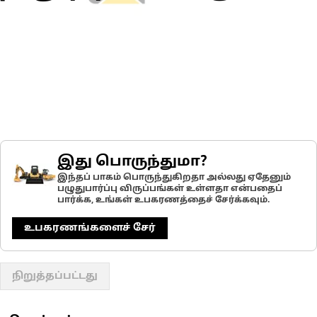
இது பொருந்துமா?
இந்தப் பாகம் பொருந்துகிறதா அல்லது ஏதேனும்
பழுதுபார்ப்பு விருப்பங்கள் உள்ளதா என்பதைப்
பார்க்க, உங்கள் உபகரணத்தைச் சேர்க்கவும்.
உபகரணங்களைச் சேர்
நிறுத்தப்பட்டது