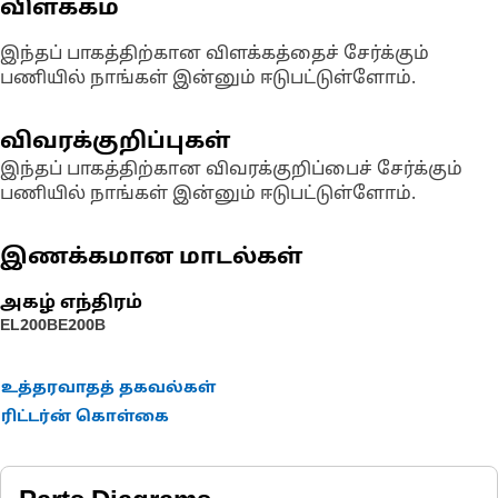
விளக்கம்
இந்தப் பாகத்திற்கான விளக்கத்தைச் சேர்க்கும்
பணியில் நாங்கள் இன்னும் ஈடுபட்டுள்ளோம்.
விவரக்குறிப்புகள்
இந்தப் பாகத்திற்கான விவரக்குறிப்பைச் சேர்க்கும்
பணியில் நாங்கள் இன்னும் ஈடுபட்டுள்ளோம்.
இணக்கமான மாடல்கள்
அகழ் எந்திரம்
EL200B
E200B
உத்தரவாதத் தகவல்கள்
ரிட்டர்ன் கொள்கை