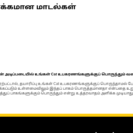
ணக்கமான மாடல்கள்
ின் அடிப்படையில் உங்கள் Cat உபகரணங்களுக்குப் பொருந்தும் வ
்பட்டால், தயாரிப்பு உங்கள் Cat உபகரணங்களுக்குப் பொருந்தாமல் ப
படும் உள்ளமைவிலும் இந்தப் பாகம் பொருத்தமானதா என்பதை உறுதிப
்துப் பாகங்களுக்கும் பொருந்தும் என்று உத்தரவாதம் அளிக்க முடியாது