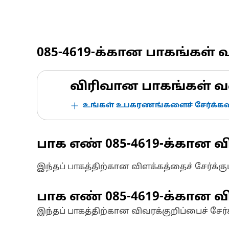
085-4619
-க்கான பாகங்கள் 
விரிவான பாகங்கள் வ
உங்கள் உபகரணங்களைச் சேர்க்கவு
பாக எண்
085-4619
-க்கான வ
இந்தப் பாகத்திற்கான விளக்கத்தைச் சேர்க்க
பாக எண்
085-4619
-க்கான வி
இந்தப் பாகத்திற்கான விவரக்குறிப்பைச் சேர்