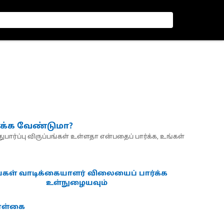
்க்க வேண்டுமா?
பார்ப்பு விருப்பங்கள் உள்ளதா என்பதைப் பார்க்க, உங்கள்
்கள் வாடிக்கையாளர் விலையைப் பார்க்க
உள்நுழையவும்
கொள்கை