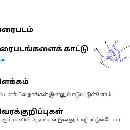
வரைபடம்
ரைபடங்களைக் காட்டு
ம்
ிளக்கம்
ும் பணியில் நாங்கள் இன்னும் ஈடுபட்டுள்ளோம்.
வரக்குறிப்புகள்
க்கும் பணியில் நாங்கள் இன்னும் ஈடுபட்டுள்ளோம்.