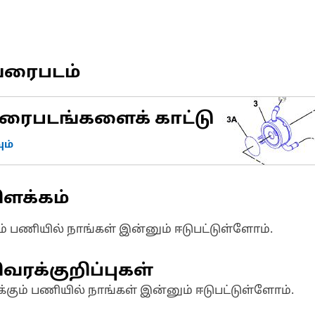
வரைபடம்
ரைபடங்களைக் காட்டு
ம்
ிளக்கம்
ும் பணியில் நாங்கள் இன்னும் ஈடுபட்டுள்ளோம்.
வரக்குறிப்புகள்
க்கும் பணியில் நாங்கள் இன்னும் ஈடுபட்டுள்ளோம்.