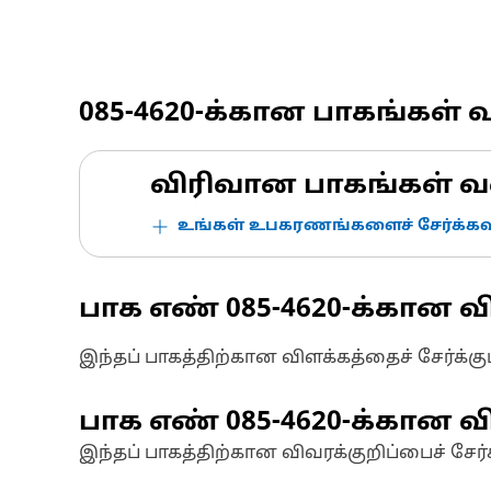
085-4620
-க்கான பாகங்கள் 
விரிவான பாகங்கள் வ
உங்கள் உபகரணங்களைச் சேர்க்கவு
பாக எண்
085-4620
-க்கான வ
இந்தப் பாகத்திற்கான விளக்கத்தைச் சேர்க்க
பாக எண்
085-4620
-க்கான வி
இந்தப் பாகத்திற்கான விவரக்குறிப்பைச் சேர்