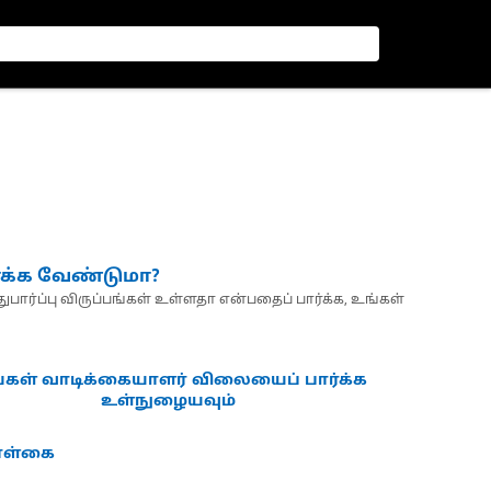
்க்க வேண்டுமா?
பார்ப்பு விருப்பங்கள் உள்ளதா என்பதைப் பார்க்க, உங்கள்
்கள் வாடிக்கையாளர் விலையைப் பார்க்க
உள்நுழையவும்
கொள்கை