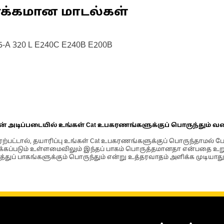
ணக்கமான மாடல்கள்
5-A 320 L E240C E240B E200B
ின் அடிப்படையில் உங்கள் Cat உபகரணங்களுக்குப் பொருந்தும் வ
்பட்டால், தயாரிப்பு உங்கள் Cat உபகரணங்களுக்குப் பொருந்தாமல் ப
படும் உள்ளமைவிலும் இந்தப் பாகம் பொருத்தமானதா என்பதை உறுதிப
்துப் பாகங்களுக்கும் பொருந்தும் என்று உத்தரவாதம் அளிக்க முடியாது