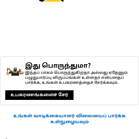
இது பொருந்துமா?
இந்தப் பாகம் பொருந்துகிறதா அல்லது ஏதேனும்
பழுதுபார்ப்பு விருப்பங்கள் உள்ளதா என்பதைப்
பார்க்க, உங்கள் உபகரணத்தைச் சேர்க்கவும்.
உபகரணங்களைச் சேர்
உங்கள் வாடிக்கையாளர் விலையைப் பார்க்க
உள்நுழையவும்