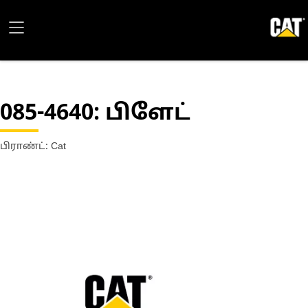
085-4640
: பிளேட்
பிராண்ட்: Cat