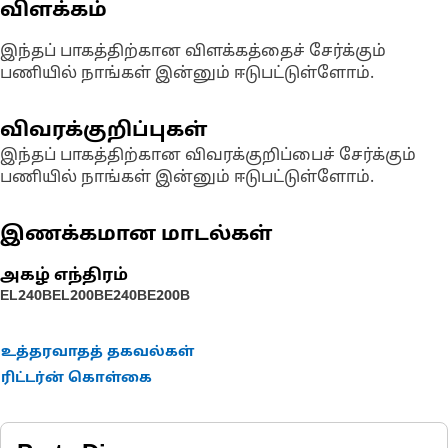
விளக்கம்
இந்தப் பாகத்திற்கான விளக்கத்தைச் சேர்க்கும்
பணியில் நாங்கள் இன்னும் ஈடுபட்டுள்ளோம்.
விவரக்குறிப்புகள்
இந்தப் பாகத்திற்கான விவரக்குறிப்பைச் சேர்க்கும்
பணியில் நாங்கள் இன்னும் ஈடுபட்டுள்ளோம்.
இணக்கமான மாடல்கள்
அகழ் எந்திரம்
EL240B
EL200B
E240B
E200B
உத்தரவாதத் தகவல்கள்
ரிட்டர்ன் கொள்கை