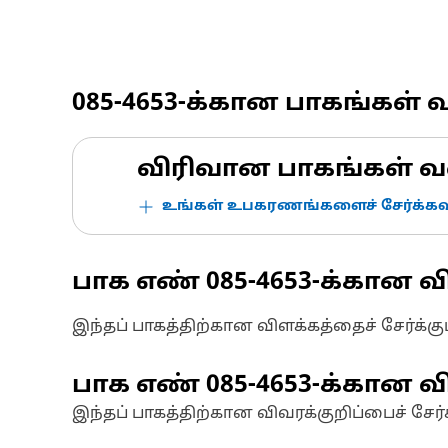
085-4653
-க்கான பாகங்கள் 
விரிவான பாகங்கள் வ
உங்கள் உபகரணங்களைச் சேர்க்கவு
பாக எண்
085-4653
-க்கான வ
இந்தப் பாகத்திற்கான விளக்கத்தைச் சேர்க்க
பாக எண்
085-4653
-க்கான வி
இந்தப் பாகத்திற்கான விவரக்குறிப்பைச் சேர்