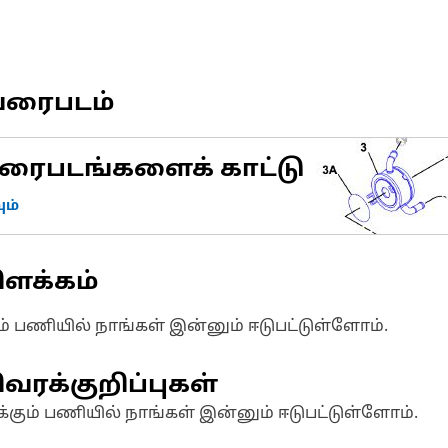
வரைபடம்
ரைபடங்களைக் காட்டு
ம்
ிளக்கம்
ும் பணியில் நாங்கள் இன்னும் ஈடுபட்டுள்ளோம்.
வரக்குறிப்புகள்
க்கும் பணியில் நாங்கள் இன்னும் ஈடுபட்டுள்ளோம்.