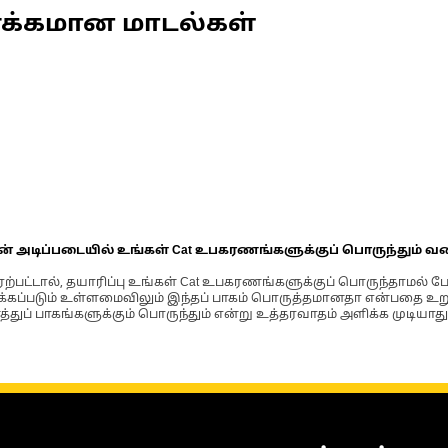
ணக்கமான மாடல்கள்
ின் அடிப்படையில் உங்கள் Cat உபகரணங்களுக்குப் பொருந்தும் வ
்பட்டால், தயாரிப்பு உங்கள் Cat உபகரணங்களுக்குப் பொருந்தாமல் ப
படும் உள்ளமைவிலும் இந்தப் பாகம் பொருத்தமானதா என்பதை உறுதிப
்துப் பாகங்களுக்கும் பொருந்தும் என்று உத்தரவாதம் அளிக்க முடியாது