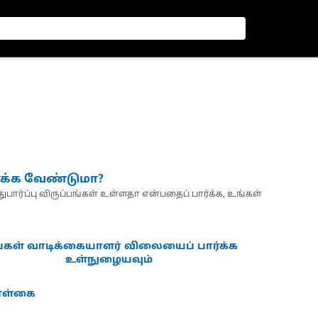
்க்க வேண்டுமா?
பார்ப்பு விருப்பங்கள் உள்ளதா என்பதைப் பார்க்க, உங்கள்
்கள் வாடிக்கையாளர் விலையைப் பார்க்க
உள்நுழையவும்
கொள்கை