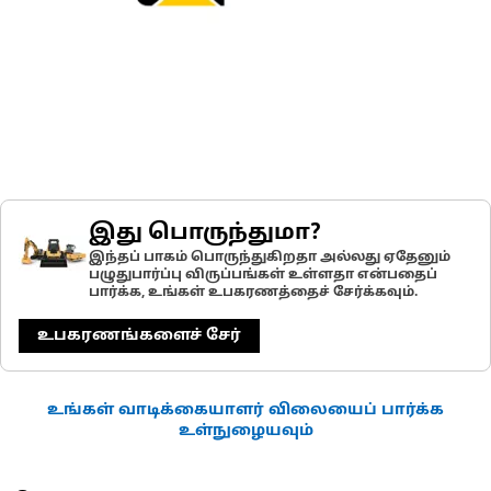
இது பொருந்துமா?
இந்தப் பாகம் பொருந்துகிறதா அல்லது ஏதேனும்
பழுதுபார்ப்பு விருப்பங்கள் உள்ளதா என்பதைப்
பார்க்க, உங்கள் உபகரணத்தைச் சேர்க்கவும்.
உபகரணங்களைச் சேர்
உங்கள் வாடிக்கையாளர் விலையைப் பார்க்க
உள்நுழையவும்