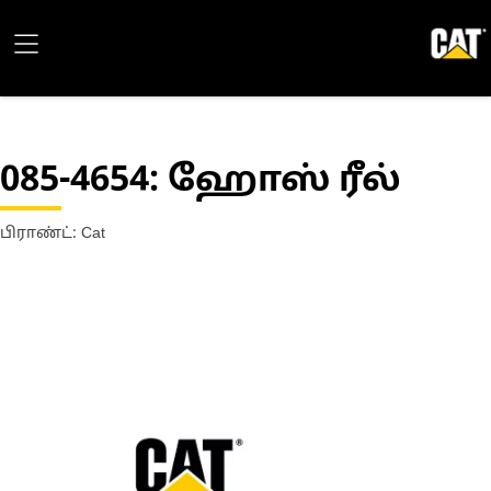
085-4654
: ஹோஸ் ரீல்
பிராண்ட்: Cat