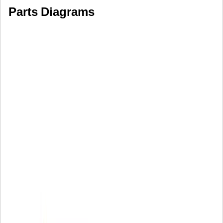
Parts Diagrams