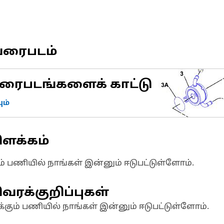
வரைபடம்
ரைபடங்களைக் காட்டு
ம்
ிளக்கம்
ும் பணியில் நாங்கள் இன்னும் ஈடுபட்டுள்ளோம்.
வரக்குறிப்புகள்
க்கும் பணியில் நாங்கள் இன்னும் ஈடுபட்டுள்ளோம்.