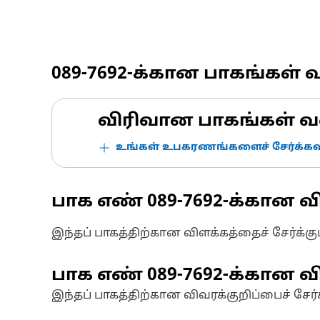
089-7692
-க்கான பாகங்கள் 
விரிவான பாகங்கள் வ
உங்கள் உபகரணங்களைச் சேர்க்கவு
பாக எண்
089-7692
-க்கான வ
இந்தப் பாகத்திற்கான விளக்கத்தைச் சேர்க்க
பாக எண்
089-7692
-க்கான வி
இந்தப் பாகத்திற்கான விவரக்குறிப்பைச் சேர்