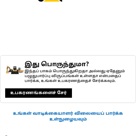
இது பொருந்துமா?
இந்தப் பாகம் பொருந்துகிறதா அல்லது ஏதேனும்
பழுதுபார்ப்பு விருப்பங்கள் உள்ளதா என்பதைப்
பார்க்க, உங்கள் உபகரணத்தைச் சேர்க்கவும்.
உபகரணங்களைச் சேர்
உங்கள் வாடிக்கையாளர் விலையைப் பார்க்க
உள்நுழையவும்