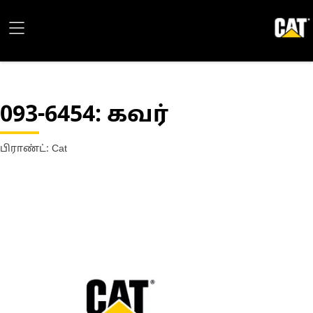
093-6454
: கவர்
பிராண்ட்: Cat