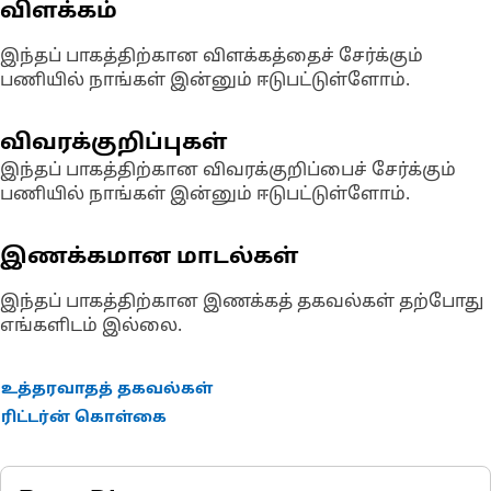
விளக்கம்
இந்தப் பாகத்திற்கான விளக்கத்தைச் சேர்க்கும்
பணியில் நாங்கள் இன்னும் ஈடுபட்டுள்ளோம்.
விவரக்குறிப்புகள்
இந்தப் பாகத்திற்கான விவரக்குறிப்பைச் சேர்க்கும்
பணியில் நாங்கள் இன்னும் ஈடுபட்டுள்ளோம்.
இணக்கமான மாடல்கள்
இந்தப் பாகத்திற்கான இணக்கத் தகவல்கள் தற்போது
எங்களிடம் இல்லை.
உத்தரவாதத் தகவல்கள்
ரிட்டர்ன் கொள்கை