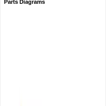
Parts Diagrams