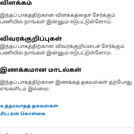
விளக்கம்
இந்தப் பாகத்திற்கான விளக்கத்தைச் சேர்க்கும்
பணியில் நாங்கள் இன்னும் ஈடுபட்டுள்ளோம்.
விவரக்குறிப்புகள்
இந்தப் பாகத்திற்கான விவரக்குறிப்பைச் சேர்க்கும்
பணியில் நாங்கள் இன்னும் ஈடுபட்டுள்ளோம்.
இணக்கமான மாடல்கள்
இந்தப் பாகத்திற்கான இணக்கத் தகவல்கள் தற்போது
எங்களிடம் இல்லை.
உத்தரவாதத் தகவல்கள்
ரிட்டர்ன் கொள்கை