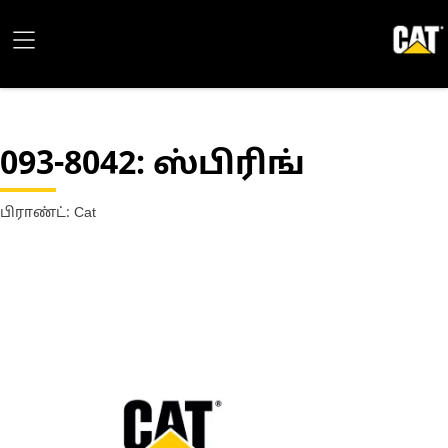
093-8042
: ஸ்பிரிங்
பிராண்ட்: Cat