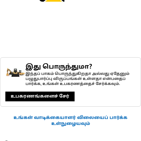
இது பொருந்துமா?
இந்தப் பாகம் பொருந்துகிறதா அல்லது ஏதேனும்
பழுதுபார்ப்பு விருப்பங்கள் உள்ளதா என்பதைப்
பார்க்க, உங்கள் உபகரணத்தைச் சேர்க்கவும்.
உபகரணங்களைச் சேர்
உங்கள் வாடிக்கையாளர் விலையைப் பார்க்க
உள்நுழையவும்