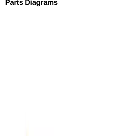
Parts Diagrams