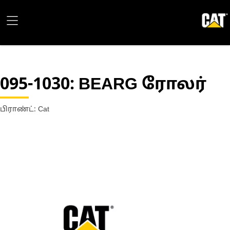
095-1030
: BEARG ரோலர்
பிராண்ட்: Cat