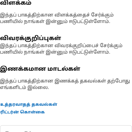
விளக்கம்
இந்தப் பாகத்திற்கான விளக்கத்தைச் சேர்க்கும்
பணியில் நாங்கள் இன்னும் ஈடுபட்டுள்ளோம்.
விவரக்குறிப்புகள்
இந்தப் பாகத்திற்கான விவரக்குறிப்பைச் சேர்க்கும்
பணியில் நாங்கள் இன்னும் ஈடுபட்டுள்ளோம்.
இணக்கமான மாடல்கள்
இந்தப் பாகத்திற்கான இணக்கத் தகவல்கள் தற்போது
எங்களிடம் இல்லை.
உத்தரவாதத் தகவல்கள்
ரிட்டர்ன் கொள்கை