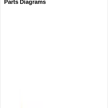
Parts Diagrams