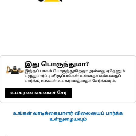
இது பொருந்துமா?
இந்தப் பாகம் பொருந்துகிறதா அல்லது ஏதேனும்
பழுதுபார்ப்பு விருப்பங்கள் உள்ளதா என்பதைப்
பார்க்க, உங்கள் உபகரணத்தைச் சேர்க்கவும்.
உபகரணங்களைச் சேர்
உங்கள் வாடிக்கையாளர் விலையைப் பார்க்க
உள்நுழையவும்