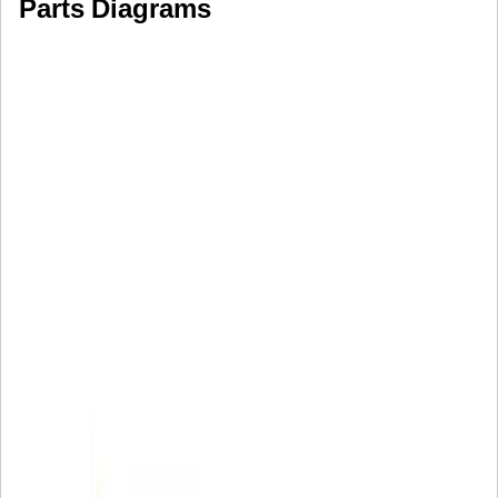
Parts Diagrams