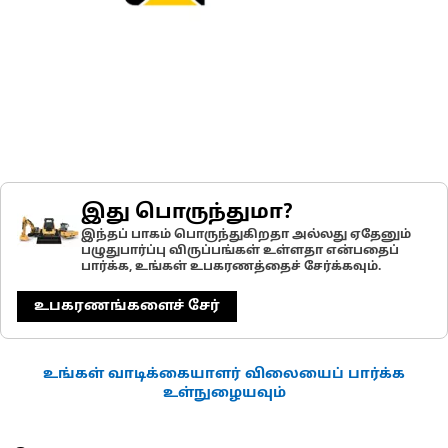
இது பொருந்துமா?
இந்தப் பாகம் பொருந்துகிறதா அல்லது ஏதேனும்
பழுதுபார்ப்பு விருப்பங்கள் உள்ளதா என்பதைப்
பார்க்க, உங்கள் உபகரணத்தைச் சேர்க்கவும்.
உபகரணங்களைச் சேர்
உங்கள் வாடிக்கையாளர் விலையைப் பார்க்க
உள்நுழையவும்