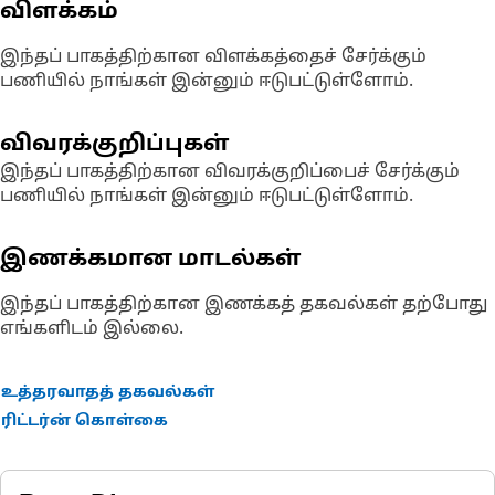
விளக்கம்
இந்தப் பாகத்திற்கான விளக்கத்தைச் சேர்க்கும்
பணியில் நாங்கள் இன்னும் ஈடுபட்டுள்ளோம்.
விவரக்குறிப்புகள்
இந்தப் பாகத்திற்கான விவரக்குறிப்பைச் சேர்க்கும்
பணியில் நாங்கள் இன்னும் ஈடுபட்டுள்ளோம்.
இணக்கமான மாடல்கள்
இந்தப் பாகத்திற்கான இணக்கத் தகவல்கள் தற்போது
எங்களிடம் இல்லை.
உத்தரவாதத் தகவல்கள்
ரிட்டர்ன் கொள்கை