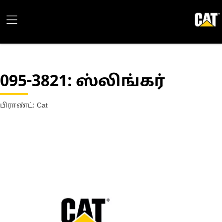
095-3821
: ஸ்லிங்கர்
பிராண்ட்: Cat