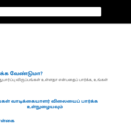
்க்க வேண்டுமா?
பார்ப்பு விருப்பங்கள் உள்ளதா என்பதைப் பார்க்க, உங்கள்
்கள் வாடிக்கையாளர் விலையைப் பார்க்க
உள்நுழையவும்
கொள்கை