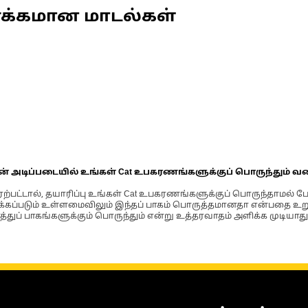
ணக்கமான மாடல்கள்
ின் அடிப்படையில் உங்கள் Cat உபகரணங்களுக்குப் பொருந்தும் வ
்பட்டால், தயாரிப்பு உங்கள் Cat உபகரணங்களுக்குப் பொருந்தாமல் ப
படும் உள்ளமைவிலும் இந்தப் பாகம் பொருத்தமானதா என்பதை உறுதிப
்துப் பாகங்களுக்கும் பொருந்தும் என்று உத்தரவாதம் அளிக்க முடியாது