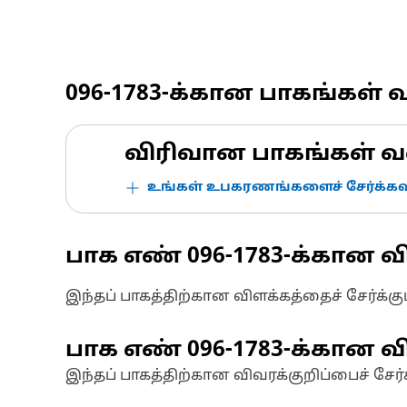
096-1783
-க்கான பாகங்கள் 
விரிவான பாகங்கள் வ
உங்கள் உபகரணங்களைச் சேர்க்கவு
பாக எண்
096-1783
-க்கான வ
இந்தப் பாகத்திற்கான விளக்கத்தைச் சேர்க்க
பாக எண்
096-1783
-க்கான வி
இந்தப் பாகத்திற்கான விவரக்குறிப்பைச் சேர்