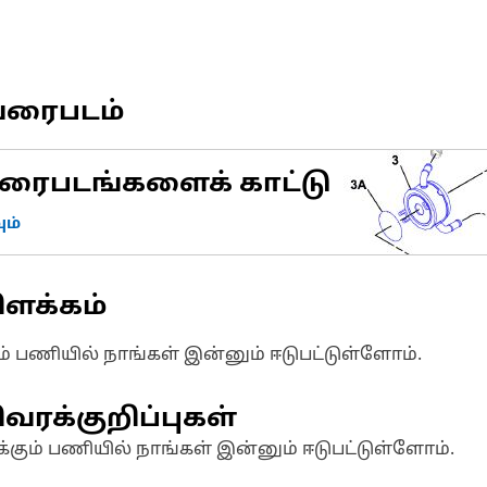
வரைபடம்
ரைபடங்களைக் காட்டு
ம்
ிளக்கம்
ும் பணியில் நாங்கள் இன்னும் ஈடுபட்டுள்ளோம்.
வரக்குறிப்புகள்
க்கும் பணியில் நாங்கள் இன்னும் ஈடுபட்டுள்ளோம்.