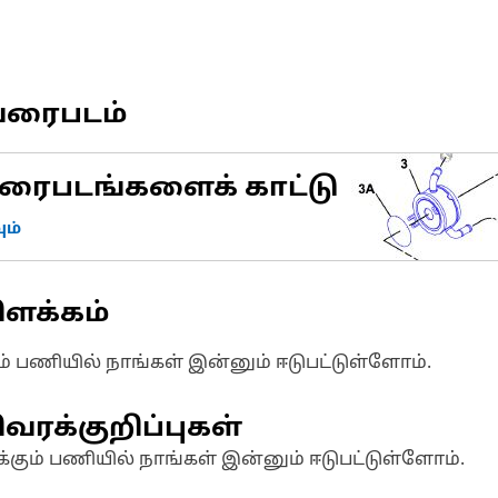
வரைபடம்
ரைபடங்களைக் காட்டு
ம்
ிளக்கம்
ும் பணியில் நாங்கள் இன்னும் ஈடுபட்டுள்ளோம்.
வரக்குறிப்புகள்
க்கும் பணியில் நாங்கள் இன்னும் ஈடுபட்டுள்ளோம்.