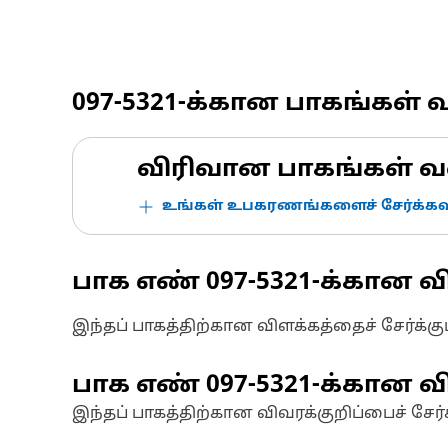
097-5321
-க்கான பாகங்கள் 
விரிவான பாகங்கள் வ
உங்கள் உபகரணங்களைச் சேர்க்கவு
பாக எண்
097-5321
-க்கான வ
இந்தப் பாகத்திற்கான விளக்கத்தைச் சேர்க்க
பாக எண்
097-5321
-க்கான வி
இந்தப் பாகத்திற்கான விவரக்குறிப்பைச் சேர்