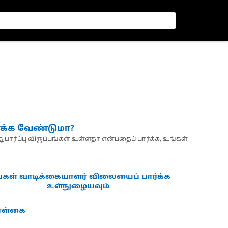
்க்க வேண்டுமா?
பார்ப்பு விருப்பங்கள் உள்ளதா என்பதைப் பார்க்க, உங்கள்
்கள் வாடிக்கையாளர் விலையைப் பார்க்க
உள்நுழையவும்
கொள்கை