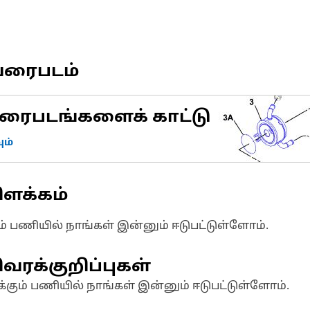
வரைபடம்
ரைபடங்களைக் காட்டு
ம்
ிளக்கம்
ும் பணியில் நாங்கள் இன்னும் ஈடுபட்டுள்ளோம்.
வரக்குறிப்புகள்
க்கும் பணியில் நாங்கள் இன்னும் ஈடுபட்டுள்ளோம்.