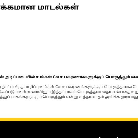
ணக்கமான மாடல்கள்
ின் அடிப்படையில் உங்கள் Cat உபகரணங்களுக்குப் பொருந்தும் வ
்பட்டால், தயாரிப்பு உங்கள் Cat உபகரணங்களுக்குப் பொருந்தாமல் ப
படும் உள்ளமைவிலும் இந்தப் பாகம் பொருத்தமானதா என்பதை உறுதிப
்துப் பாகங்களுக்கும் பொருந்தும் என்று உத்தரவாதம் அளிக்க முடியாது