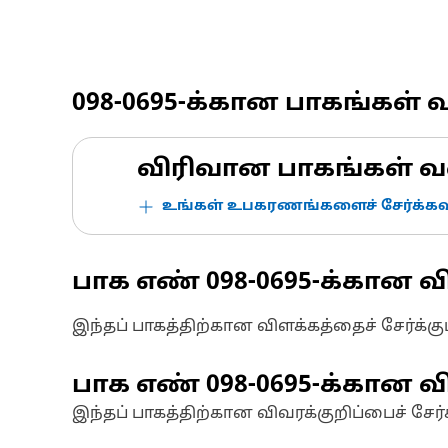
098-0695
-க்கான பாகங்கள் 
விரிவான பாகங்கள் வ
உங்கள் உபகரணங்களைச் சேர்க்கவு
பாக எண்
098-0695
-க்கான வ
இந்தப் பாகத்திற்கான விளக்கத்தைச் சேர்க்க
பாக எண்
098-0695
-க்கான வி
இந்தப் பாகத்திற்கான விவரக்குறிப்பைச் சேர்