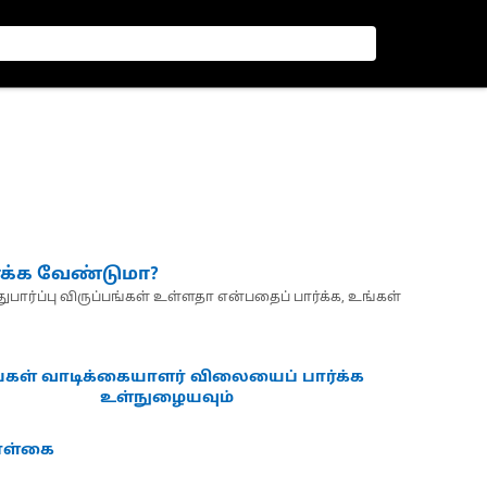
்க்க வேண்டுமா?
பார்ப்பு விருப்பங்கள் உள்ளதா என்பதைப் பார்க்க, உங்கள்
்கள் வாடிக்கையாளர் விலையைப் பார்க்க
உள்நுழையவும்
கொள்கை