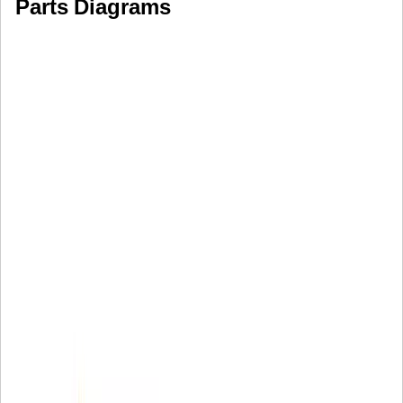
Parts Diagrams