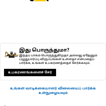
இது பொருந்துமா?
இந்தப் பாகம் பொருந்துகிறதா அல்லது ஏதேனும்
பழுதுபார்ப்பு விருப்பங்கள் உள்ளதா என்பதைப்
பார்க்க, உங்கள் உபகரணத்தைச் சேர்க்கவும்.
உபகரணங்களைச் சேர்
உங்கள் வாடிக்கையாளர் விலையைப் பார்க்க
உள்நுழையவும்