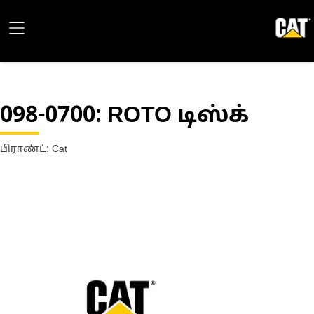
098-0700
: ROTO டிஸ்க்
பிராண்ட்: Cat