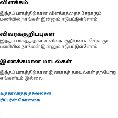
விளக்கம்
இந்தப் பாகத்திற்கான விளக்கத்தைச் சேர்க்கும்
பணியில் நாங்கள் இன்னும் ஈடுபட்டுள்ளோம்.
விவரக்குறிப்புகள்
இந்தப் பாகத்திற்கான விவரக்குறிப்பைச் சேர்க்கும்
பணியில் நாங்கள் இன்னும் ஈடுபட்டுள்ளோம்.
இணக்கமான மாடல்கள்
இந்தப் பாகத்திற்கான இணக்கத் தகவல்கள் தற்போது
எங்களிடம் இல்லை.
உத்தரவாதத் தகவல்கள்
ரிட்டர்ன் கொள்கை