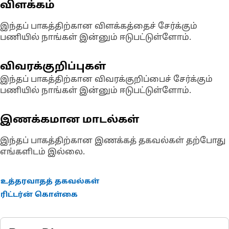
விளக்கம்
இந்தப் பாகத்திற்கான விளக்கத்தைச் சேர்க்கும்
பணியில் நாங்கள் இன்னும் ஈடுபட்டுள்ளோம்.
விவரக்குறிப்புகள்
இந்தப் பாகத்திற்கான விவரக்குறிப்பைச் சேர்க்கும்
பணியில் நாங்கள் இன்னும் ஈடுபட்டுள்ளோம்.
இணக்கமான மாடல்கள்
இந்தப் பாகத்திற்கான இணக்கத் தகவல்கள் தற்போது
எங்களிடம் இல்லை.
உத்தரவாதத் தகவல்கள்
ரிட்டர்ன் கொள்கை