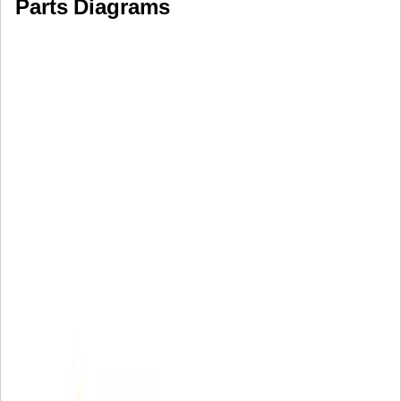
Parts Diagrams