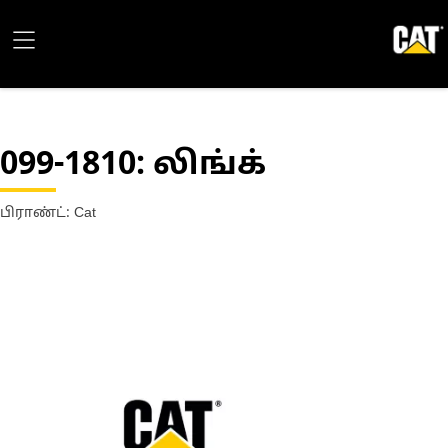
099-1810
: லிங்க்
பிராண்ட்: Cat