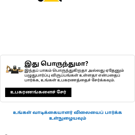
இது பொருந்துமா?
இந்தப் பாகம் பொருந்துகிறதா அல்லது ஏதேனும்
பழுதுபார்ப்பு விருப்பங்கள் உள்ளதா என்பதைப்
பார்க்க, உங்கள் உபகரணத்தைச் சேர்க்கவும்.
உபகரணங்களைச் சேர்
உங்கள் வாடிக்கையாளர் விலையைப் பார்க்க
உள்நுழையவும்