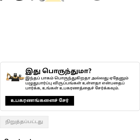
இது பொருந்துமா?
இந்தப் பாகம் பொருந்துகிறதா அல்லது ஏதேனும்
பழுதுபார்ப்பு விருப்பங்கள் உள்ளதா என்பதைப்
பார்க்க, உங்கள் உபகரணத்தைச் சேர்க்கவும்.
உபகரணங்களைச் சேர்
நிறுத்தப்பட்டது