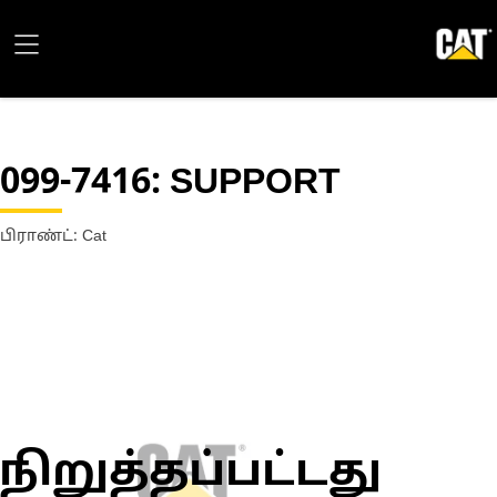
099-7416
: SUPPORT
பிராண்ட்: Cat
நிறுத்தப்பட்டது