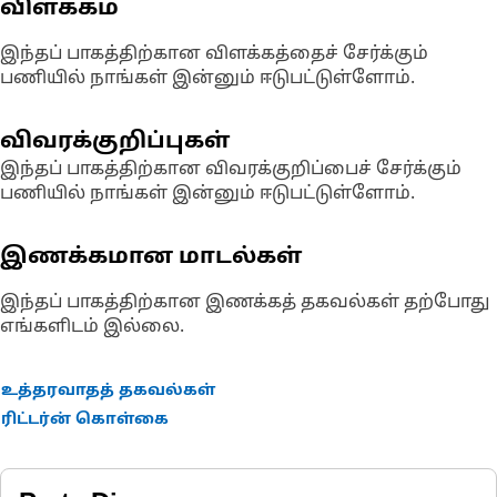
விளக்கம்
இந்தப் பாகத்திற்கான விளக்கத்தைச் சேர்க்கும்
பணியில் நாங்கள் இன்னும் ஈடுபட்டுள்ளோம்.
விவரக்குறிப்புகள்
இந்தப் பாகத்திற்கான விவரக்குறிப்பைச் சேர்க்கும்
பணியில் நாங்கள் இன்னும் ஈடுபட்டுள்ளோம்.
இணக்கமான மாடல்கள்
இந்தப் பாகத்திற்கான இணக்கத் தகவல்கள் தற்போது
எங்களிடம் இல்லை.
உத்தரவாதத் தகவல்கள்
ரிட்டர்ன் கொள்கை