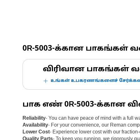
0R-5003
-க்கான பாகங்கள் 
விரிவான பாகங்கள் வ
உங்கள் உபகரணங்களைச் சேர்க்கவு
பாக எண்
0R-5003
-க்கான வி
Reliability
- You can have peace of mind with a full
Availability
- For your convenience, our Reman compon
Lower Cost
- Experience lower cost with our fracti
Quality Parts
- To keep you running, we rigorously qu