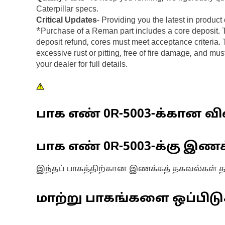
Caterpillar specs.
Critical Updates
- Providing you the latest in prod
*Purchase of a Reman part includes a core deposit. The
deposit refund, cores must meet acceptance criteria. T
excessive rust or pitting, free of fire damage, and m
your dealer for full details.
பாக எண்
0R-5003
-க்கான வி
பாக எண்
0R-5003
-க்கு இண
இந்தப் பாகத்திற்கான இணக்கத் தகவல்கள் 
மாற்று பாகங்களை ஒப்பிட