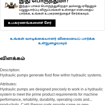
இது பொருந்துமா?
இந்தப் பாகம் பொருந்துகிறதா அல்லது ஏதேனும்
பழுதுபார்ப்பு விருப்பங்கள் உள்ளதா என்பதைப்
பார்க்க, உங்கள் உபகரணத்தைச் சேர்க்கவும்.
உபகரணங்களைச் சேர்
உங்கள் வாடிக்கையாளர் விலையைப் பார்க்க
உள்நுழையவும்
விளக்கம்
Description:
Hydraulic pumps generate fluid flow within hydraulic systems.
Attributes:
Hydraulic pumps are designed precisely to work in a hydraulic
system to meet the prime product requirements for machine
performance, reliability, durability, operating costs and