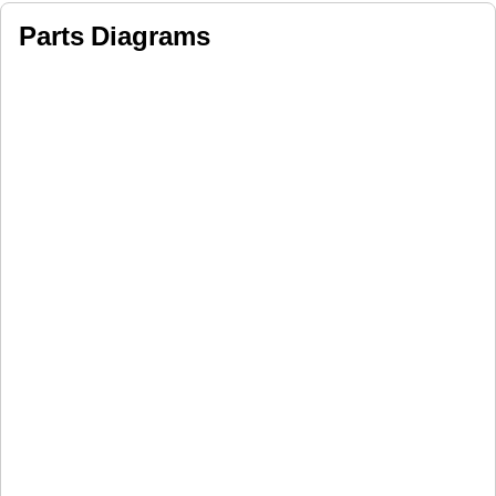
Parts Diagrams