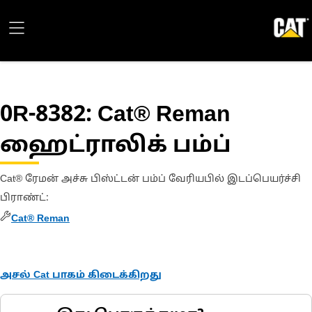
0R-8382
: Cat® Reman
ஹைட்ராலிக் பம்ப்
Cat® ரேமன் அச்சு பிஸ்ட்டன் பம்ப் வேரியபில் இடப்பெயர்ச்சி
பிராண்ட்
:
Cat® Reman
அசல் Cat பாகம் கிடைக்கிறது