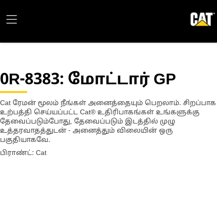
0R-8383
: மோட்டார் GP
Cat ரேமன் மூலம் நீங்கள் அனைத்தையும் பெறலாம். சிறப்பாக
உற்பத்தி செய்யப்பட்ட Cat® உதிரிபாகங்கள் உங்களுக்கு
தேவைப்படும்போது, தேவைப்படும் இடத்தில் முழு
உத்தரவாதத்துடன் - அனைத்தும் விலையின் ஒரு
பகுதியாகவே.
பிராண்ட்: Cat