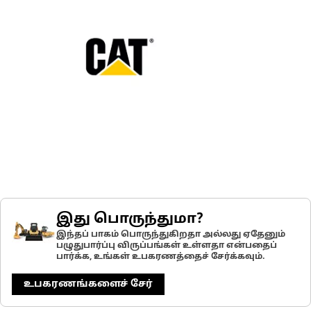
இது பொருந்துமா?
இந்தப் பாகம் பொருந்துகிறதா அல்லது ஏதேனும்
பழுதுபார்ப்பு விருப்பங்கள் உள்ளதா என்பதைப்
பார்க்க, உங்கள் உபகரணத்தைச் சேர்க்கவும்.
உபகரணங்களைச் சேர்