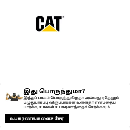
இது பொருந்துமா?
இந்தப் பாகம் பொருந்துகிறதா அல்லது ஏதேனும்
பழுதுபார்ப்பு விருப்பங்கள் உள்ளதா என்பதைப்
பார்க்க, உங்கள் உபகரணத்தைச் சேர்க்கவும்.
உபகரணங்களைச் சேர்