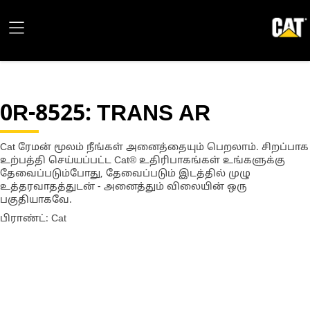
0R-8525
: TRANS AR
Cat ரேமன் மூலம் நீங்கள் அனைத்தையும் பெறலாம். சிறப்பாக
உற்பத்தி செய்யப்பட்ட Cat® உதிரிபாகங்கள் உங்களுக்கு
தேவைப்படும்போது, தேவைப்படும் இடத்தில் முழு
உத்தரவாதத்துடன் - அனைத்தும் விலையின் ஒரு
பகுதியாகவே.
பிராண்ட்: Cat