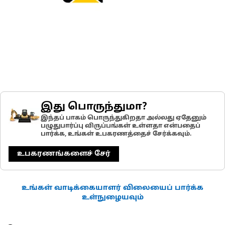
இது பொருந்துமா?
இந்தப் பாகம் பொருந்துகிறதா அல்லது ஏதேனும்
பழுதுபார்ப்பு விருப்பங்கள் உள்ளதா என்பதைப்
பார்க்க, உங்கள் உபகரணத்தைச் சேர்க்கவும்.
உபகரணங்களைச் சேர்
உங்கள் வாடிக்கையாளர் விலையைப் பார்க்க
உள்நுழையவும்