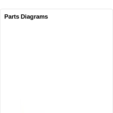
Parts Diagrams