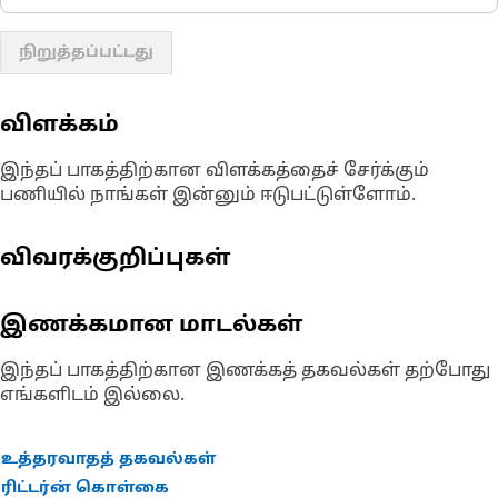
நிறுத்தப்பட்டது
விளக்கம்
இந்தப் பாகத்திற்கான விளக்கத்தைச் சேர்க்கும்
பணியில் நாங்கள் இன்னும் ஈடுபட்டுள்ளோம்.
விவரக்குறிப்புகள்
இணக்கமான மாடல்கள்
இந்தப் பாகத்திற்கான இணக்கத் தகவல்கள் தற்போது
எங்களிடம் இல்லை.
உத்தரவாதத் தகவல்கள்
ரிட்டர்ன் கொள்கை