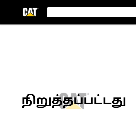
நிறுத்தப்பட்டது