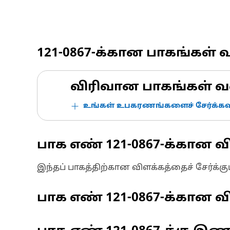
121-0867
-க்கான பாகங்கள் 
விரிவான பாகங்கள் வ
உங்கள் உபகரணங்களைச் சேர்க்கவு
பாக எண்
121-0867
-க்கான வ
இந்தப் பாகத்திற்கான விளக்கத்தைச் சேர்க்க
பாக எண்
121-0867
-க்கான வி