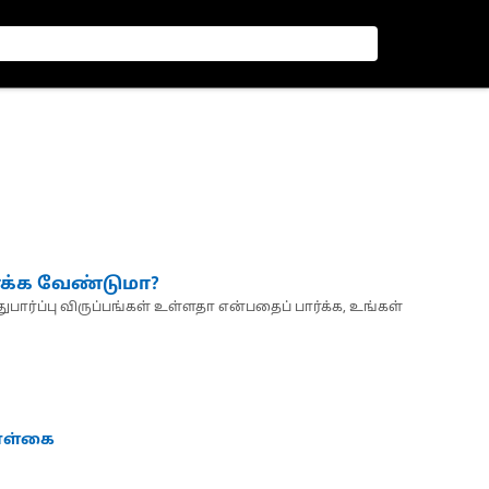
்க்க வேண்டுமா?
பார்ப்பு விருப்பங்கள் உள்ளதா என்பதைப் பார்க்க, உங்கள்
கொள்கை