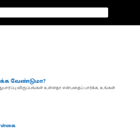
்க்க வேண்டுமா?
பார்ப்பு விருப்பங்கள் உள்ளதா என்பதைப் பார்க்க, உங்கள்
கொள்கை