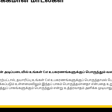
ணக்கமான மாடல்கள்
ின் அடிப்படையில் உங்கள் Cat உபகரணங்களுக்குப் பொருந்தும் வ
்பட்டால், தயாரிப்பு உங்கள் Cat உபகரணங்களுக்குப் பொருந்தாமல் ப
படும் உள்ளமைவிலும் இந்தப் பாகம் பொருத்தமானதா என்பதை உறுதிப
்துப் பாகங்களுக்கும் பொருந்தும் என்று உத்தரவாதம் அளிக்க முடியாது