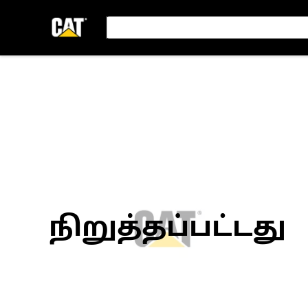
நிறுத்தப்பட்டது