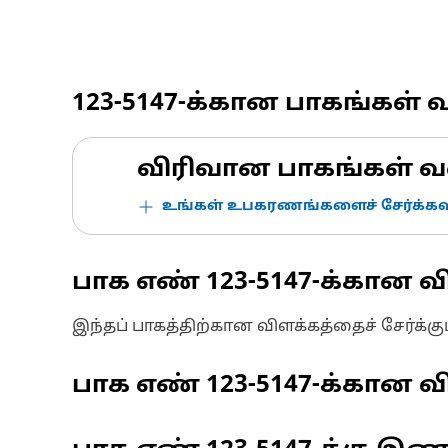
123-5147
-க்கான பாகங்கள் 
விரிவான பாகங்கள் வ
உங்கள் உபகரணங்களைச் சேர்க்கவு
பாக எண்
123-5147
-க்கான வ
இந்தப் பாகத்திற்கான விளக்கத்தைச் சேர்க்க
பாக எண்
123-5147
-க்கான வி