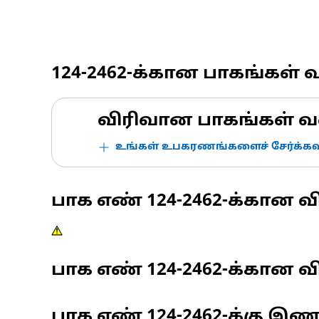
124-2462
-க்கான பாகங்கள் 
விரிவான பாகங்கள் வ
உங்கள் உபகரணங்களைச் சேர்க்கவு
பாக எண்
124-2462
-க்கான வ
பாக எண்
124-2462
-க்கான வி
பாக எண்
124-2462
-க்கு இ