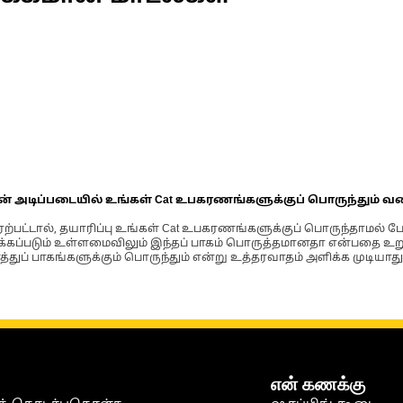
ின் அடிப்படையில் உங்கள் Cat உபகரணங்களுக்குப் பொருந்தும் வ
்பட்டால், தயாரிப்பு உங்கள் Cat உபகரணங்களுக்குப் பொருந்தாமல் ப
படும் உள்ளமைவிலும் இந்தப் பாகம் பொருத்தமானதா என்பதை உறுதிப
்துப் பாகங்களுக்கும் பொருந்தும் என்று உத்தரவாதம் அளிக்க முடியாது
என் கணக்கு