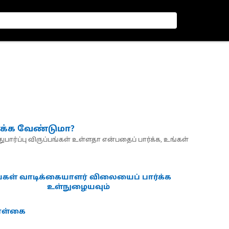
்க்க வேண்டுமா?
பார்ப்பு விருப்பங்கள் உள்ளதா என்பதைப் பார்க்க, உங்கள்
்கள் வாடிக்கையாளர் விலையைப் பார்க்க
உள்நுழையவும்
கொள்கை