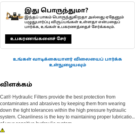
இது பொருந்துமா?
இந்தப் பாகம் பொருந்துகிறதா அல்லது ஏதேனும்
பழுதுபார்ப்பு விருப்பங்கள் உள்ளதா என்பதைப்
பார்க்க, உங்கள் உபகரணத்தைச் சேர்க்கவும்.
உபகரணங்களைச் சேர்
உங்கள் வாடிக்கையாளர் விலையைப் பார்க்க
உள்நுழையவும்
விளக்கம்
Cat® Hydraulic Filters provide the best protection from
contaminates and abrasives by keeping them from wearing
down the tight tolerances within the high pressure hydraulic
system. Cleanliness is the key to maintaining proper lubrication
of your sensitive hydraulic system.