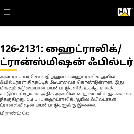
126-2131
: ஹைட்ராலிக்/
ட்ரான்ஸ்மிஷன் ஃபில்டர்
அல்ட்ரா உயர் செயல்திறனுள்ள ஹைட்ராலிக் ஆயில்
ஃபில்டர்கள் சிந்தட்டிக் மீடியாவைக் கொண்டுள்ளன, இது
மிகவும் கடுமையான பயன்பாடுகளில் உகந்த மாசுக்
கட்டுப்பாட்டிற்காக அதிக அளவிலான நுண்ணிய துகள்களை
நீக்குகிறது. Cat UHE ஹைட்ராலிக் ஆயில் ஃபில்டர்கள்
ட்ரான்ஸ்மிஷன் பயன்பாடுகளுக்கு இல்லை.
பிராண்ட்: Cat