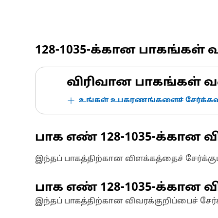
128-1035
-க்கான பாகங்கள் 
விரிவான பாகங்கள் வ
உங்கள் உபகரணங்களைச் சேர்க்கவு
பாக எண்
128-1035
-க்கான வ
இந்தப் பாகத்திற்கான விளக்கத்தைச் சேர்க்க
பாக எண்
128-1035
-க்கான வி
இந்தப் பாகத்திற்கான விவரக்குறிப்பைச் சேர்