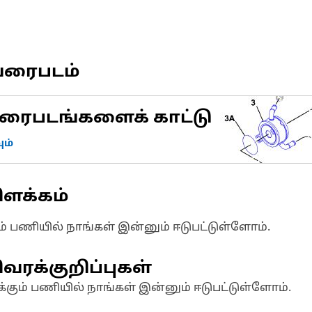
வரைபடம்
ரைபடங்களைக் காட்டு
ம்
ிளக்கம்
ும் பணியில் நாங்கள் இன்னும் ஈடுபட்டுள்ளோம்.
வரக்குறிப்புகள்
க்கும் பணியில் நாங்கள் இன்னும் ஈடுபட்டுள்ளோம்.