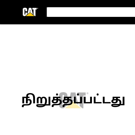
நிறுத்தப்பட்டது