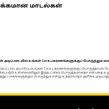
ணக்கமான மாடல்கள்
ின் அடிப்படையில் உங்கள் Cat உபகரணங்களுக்குப் பொருந்தும் வ
்பட்டால், தயாரிப்பு உங்கள் Cat உபகரணங்களுக்குப் பொருந்தாமல் ப
படும் உள்ளமைவிலும் இந்தப் பாகம் பொருத்தமானதா என்பதை உறுதிப
்துப் பாகங்களுக்கும் பொருந்தும் என்று உத்தரவாதம் அளிக்க முடியாது