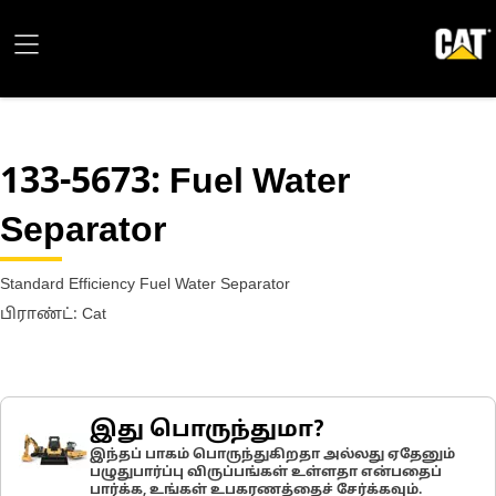
133-5673
: Fuel Water
Separator
Standard Efficiency Fuel Water Separator
பிராண்ட்: Cat
இது பொருந்துமா?
இந்தப் பாகம் பொருந்துகிறதா அல்லது ஏதேனும்
பழுதுபார்ப்பு விருப்பங்கள் உள்ளதா என்பதைப்
பார்க்க, உங்கள் உபகரணத்தைச் சேர்க்கவும்.