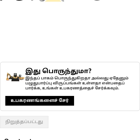
இது பொருந்துமா?
இந்தப் பாகம் பொருந்துகிறதா அல்லது ஏதேனும்
பழுதுபார்ப்பு விருப்பங்கள் உள்ளதா என்பதைப்
பார்க்க, உங்கள் உபகரணத்தைச் சேர்க்கவும்.
உபகரணங்களைச் சேர்
நிறுத்தப்பட்டது