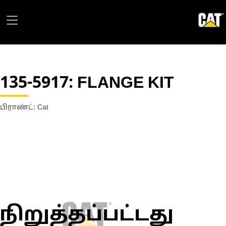
135-5917
: FLANGE KIT
பிராண்ட்: Cat
நிறுத்தப்பட்டது