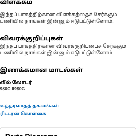
விளக்கம்
இந்தப் பாகத்திற்கான விளக்கத்தைச் சேர்க்கும்
பணியில் நாங்கள் இன்னும் ஈடுபட்டுள்ளோம்.
விவரக்குறிப்புகள்
இந்தப் பாகத்திற்கான விவரக்குறிப்பைச் சேர்க்கும்
பணியில் நாங்கள் இன்னும் ஈடுபட்டுள்ளோம்.
இணக்கமான மாடல்கள்
வீல் லோடர்
980G II
980G
உத்தரவாதத் தகவல்கள்
ரிட்டர்ன் கொள்கை