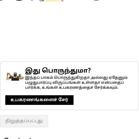
இது பொருந்துமா?
இந்தப் பாகம் பொருந்துகிறதா அல்லது ஏதேனும்
பழுதுபார்ப்பு விருப்பங்கள் உள்ளதா என்பதைப்
பார்க்க, உங்கள் உபகரணத்தைச் சேர்க்கவும்.
உபகரணங்களைச் சேர்
நிறுத்தப்பட்டது