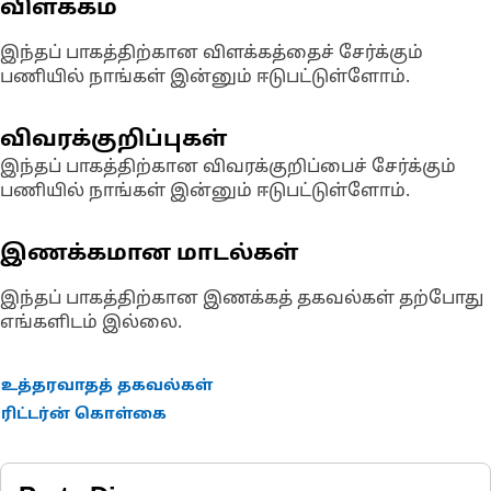
விளக்கம்
இந்தப் பாகத்திற்கான விளக்கத்தைச் சேர்க்கும்
பணியில் நாங்கள் இன்னும் ஈடுபட்டுள்ளோம்.
விவரக்குறிப்புகள்
இந்தப் பாகத்திற்கான விவரக்குறிப்பைச் சேர்க்கும்
பணியில் நாங்கள் இன்னும் ஈடுபட்டுள்ளோம்.
இணக்கமான மாடல்கள்
இந்தப் பாகத்திற்கான இணக்கத் தகவல்கள் தற்போது
எங்களிடம் இல்லை.
உத்தரவாதத் தகவல்கள்
ரிட்டர்ன் கொள்கை