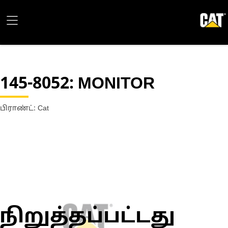
145-8052
: MONITOR
பிராண்ட்: Cat
நிறுத்தப்பட்டது