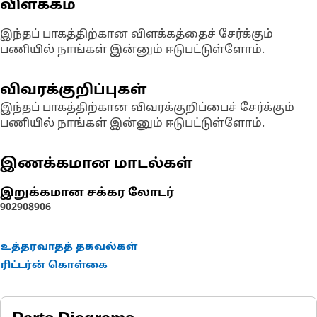
விளக்கம்
இந்தப் பாகத்திற்கான விளக்கத்தைச் சேர்க்கும்
பணியில் நாங்கள் இன்னும் ஈடுபட்டுள்ளோம்.
விவரக்குறிப்புகள்
இந்தப் பாகத்திற்கான விவரக்குறிப்பைச் சேர்க்கும்
பணியில் நாங்கள் இன்னும் ஈடுபட்டுள்ளோம்.
இணக்கமான மாடல்கள்
இறுக்கமான சக்கர லோடர்
902
908
906
உத்தரவாதத் தகவல்கள்
ரிட்டர்ன் கொள்கை