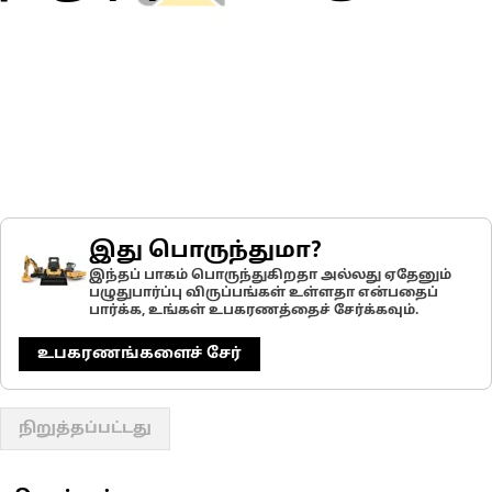
இது பொருந்துமா?
இந்தப் பாகம் பொருந்துகிறதா அல்லது ஏதேனும்
பழுதுபார்ப்பு விருப்பங்கள் உள்ளதா என்பதைப்
பார்க்க, உங்கள் உபகரணத்தைச் சேர்க்கவும்.
உபகரணங்களைச் சேர்
நிறுத்தப்பட்டது