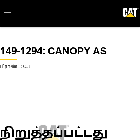
149-1294
: CANOPY AS
பிராண்ட்: Cat
நிறுத்தப்பட்டது