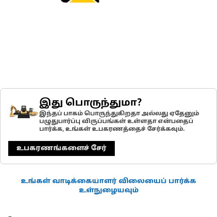
இது பொருந்துமா?
இந்தப் பாகம் பொருந்துகிறதா அல்லது ஏதேனும்
பழுதுபார்ப்பு விருப்பங்கள் உள்ளதா என்பதைப்
பார்க்க, உங்கள் உபகரணத்தைச் சேர்க்கவும்.
உபகரணங்களைச் சேர்
உங்கள் வாடிக்கையாளர் விலையைப் பார்க்க
உள்நுழையவும்