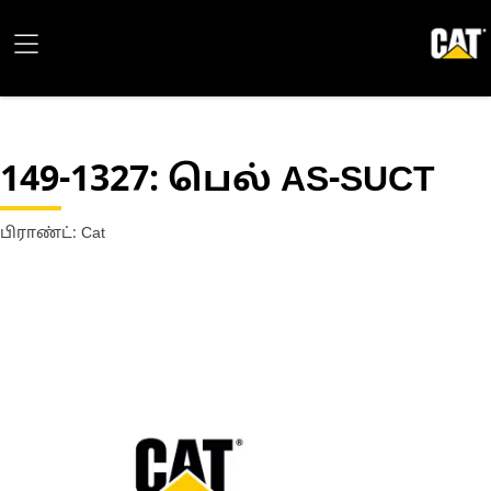
149-1327
: பெல் AS-SUCT
பிராண்ட்: Cat