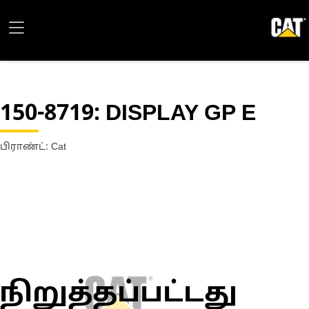
150-8719
: DISPLAY GP E
பிராண்ட்: Cat
நிறுத்தப்பட்டது