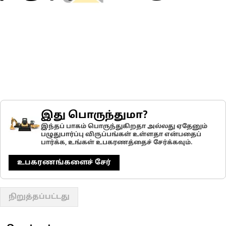
இது பொருந்துமா?
இந்தப் பாகம் பொருந்துகிறதா அல்லது ஏதேனும்
பழுதுபார்ப்பு விருப்பங்கள் உள்ளதா என்பதைப்
பார்க்க, உங்கள் உபகரணத்தைச் சேர்க்கவும்.
உபகரணங்களைச் சேர்
நிறுத்தப்பட்டது