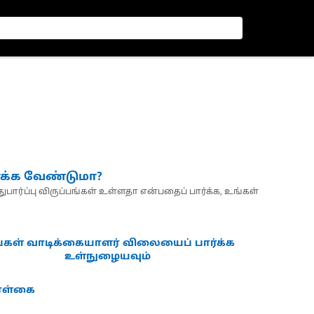
்க்க வேண்டுமா?
பார்ப்பு விருப்பங்கள் உள்ளதா என்பதைப் பார்க்க, உங்கள்
்கள் வாடிக்கையாளர் விலையைப் பார்க்க
உள்நுழையவும்
கொள்கை