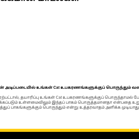
ின் அடிப்படையில் உங்கள் Cat உபகரணங்களுக்குப் பொருந்தும் வ
்பட்டால், தயாரிப்பு உங்கள் Cat உபகரணங்களுக்குப் பொருந்தாமல் ப
படும் உள்ளமைவிலும் இந்தப் பாகம் பொருத்தமானதா என்பதை உறுதிப
்துப் பாகங்களுக்கும் பொருந்தும் என்று உத்தரவாதம் அளிக்க முடியாது