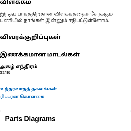
விளக்கம்
இந்தப் பாகத்திற்கான விளக்கத்தைச் சேர்க்கும்
பணியில் நாங்கள் இன்னும் ஈடுபட்டுள்ளோம்.
விவரக்குறிப்புகள்
இணக்கமான மாடல்கள்
அகழ் எந்திரம்
321B
உத்தரவாதத் தகவல்கள்
ரிட்டர்ன் கொள்கை
Parts Diagrams