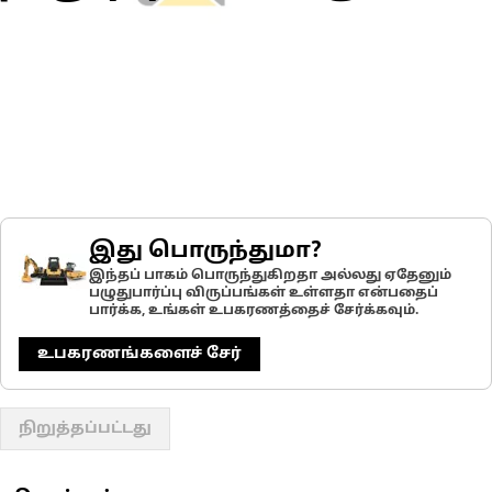
இது பொருந்துமா?
இந்தப் பாகம் பொருந்துகிறதா அல்லது ஏதேனும்
பழுதுபார்ப்பு விருப்பங்கள் உள்ளதா என்பதைப்
பார்க்க, உங்கள் உபகரணத்தைச் சேர்க்கவும்.
உபகரணங்களைச் சேர்
நிறுத்தப்பட்டது