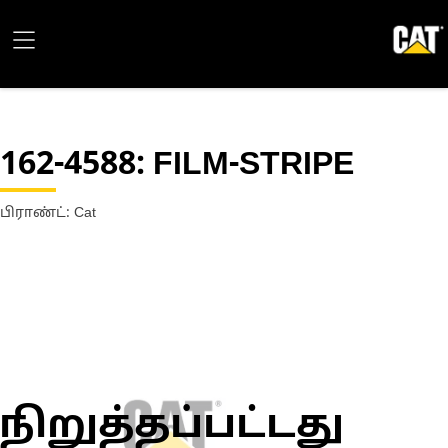
162-4588
: FILM-STRIPE
பிராண்ட்: Cat
நிறுத்தப்பட்டது