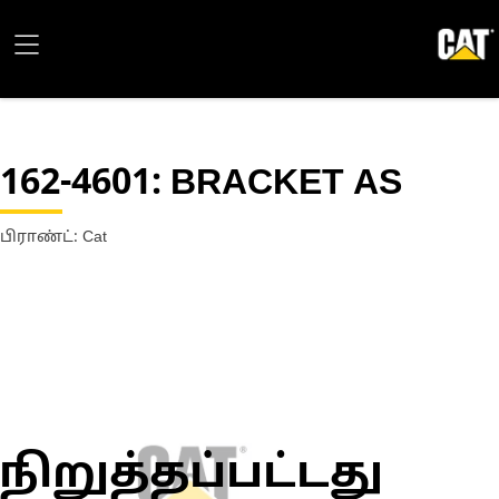
162-4601
: BRACKET AS
பிராண்ட்: Cat
நிறுத்தப்பட்டது