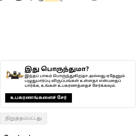
இது பொருந்துமா?
இந்தப் பாகம் பொருந்துகிறதா அல்லது ஏதேனும்
பழுதுபார்ப்பு விருப்பங்கள் உள்ளதா என்பதைப்
பார்க்க, உங்கள் உபகரணத்தைச் சேர்க்கவும்.
உபகரணங்களைச் சேர்
நிறுத்தப்பட்டது