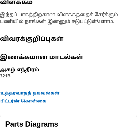
விளக்கம்
இந்தப் பாகத்திற்கான விளக்கத்தைச் சேர்க்கும்
பணியில் நாங்கள் இன்னும் ஈடுபட்டுள்ளோம்.
விவரக்குறிப்புகள்
இணக்கமான மாடல்கள்
அகழ் எந்திரம்
321B
உத்தரவாதத் தகவல்கள்
ரிட்டர்ன் கொள்கை
Parts Diagrams