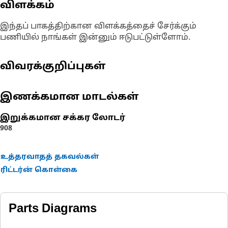
விளக்கம்
இந்தப் பாகத்திற்கான விளக்கத்தைச் சேர்க்கும்
பணியில் நாங்கள் இன்னும் ஈடுபட்டுள்ளோம்.
விவரக்குறிப்புகள்
இணக்கமான மாடல்கள்
இறுக்கமான சக்கர லோடர்
908
உத்தரவாதத் தகவல்கள்
ரிட்டர்ன் கொள்கை
Parts Diagrams