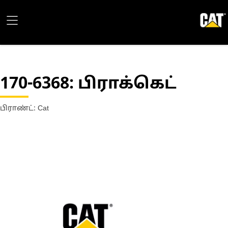
170-6368
: பிராக்கெட்
பிராண்ட்: Cat