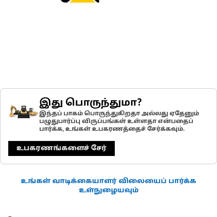
இது பொருந்துமா?
இந்தப் பாகம் பொருந்துகிறதா அல்லது ஏதேனும்
பழுதுபார்ப்பு விருப்பங்கள் உள்ளதா என்பதைப்
பார்க்க, உங்கள் உபகரணத்தைச் சேர்க்கவும்.
உபகரணங்களைச் சேர்
உங்கள் வாடிக்கையாளர் விலையைப் பார்க்க
உள்நுழையவும்