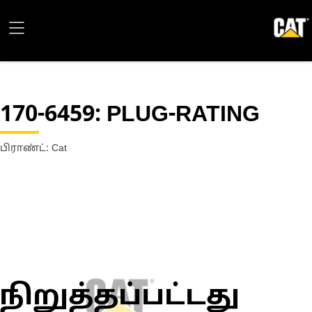
170-6459
: PLUG-RATING
பிராண்ட்: Cat
நிறுத்தப்பட்டது