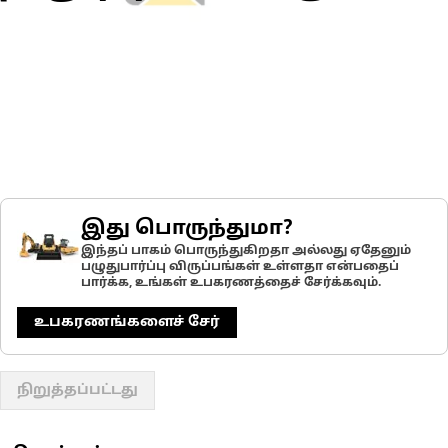
இது பொருந்துமா?
இந்தப் பாகம் பொருந்துகிறதா அல்லது ஏதேனும்
பழுதுபார்ப்பு விருப்பங்கள் உள்ளதா என்பதைப்
பார்க்க, உங்கள் உபகரணத்தைச் சேர்க்கவும்.
உபகரணங்களைச் சேர்
நிறுத்தப்பட்டது