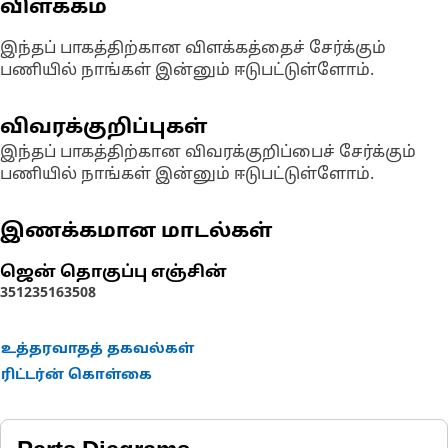
விளக்கம்
இந்தப் பாகத்திற்கான விளக்கத்தைச் சேர்க்கும்
பணியில் நாங்கள் இன்னும் ஈடுபட்டுள்ளோம்.
விவரக்குறிப்புகள்
இந்தப் பாகத்திற்கான விவரக்குறிப்பைச் சேர்க்கும்
பணியில் நாங்கள் இன்னும் ஈடுபட்டுள்ளோம்.
இணக்கமான மாடல்கள்
ஜென் தொகுப்பு எஞ்சின்
3512
3516
3508
உத்தரவாதத் தகவல்கள்
ரிட்டர்ன் கொள்கை