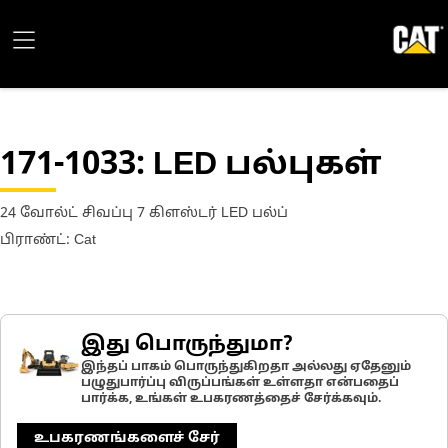
171-1033
: LED பல்புகள்
24 வோல்ட் சிவப்பு 7 கிளஸ்டர் LED பல்ப்
பிராண்ட்: Cat
இது பொருந்துமா?
இந்தப் பாகம் பொருந்துகிறதா அல்லது ஏதேனும்
பழுதுபார்ப்பு விருப்பங்கள் உள்ளதா என்பதைப்
பார்க்க, உங்கள் உபகரணத்தைச் சேர்க்கவும்.
உபகரணங்களைச் சேர்