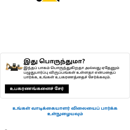
இது பொருந்துமா?
இந்தப் பாகம் பொருந்துகிறதா அல்லது ஏதேனும்
பழுதுபார்ப்பு விருப்பங்கள் உள்ளதா என்பதைப்
பார்க்க, உங்கள் உபகரணத்தைச் சேர்க்கவும்.
உபகரணங்களைச் சேர்
உங்கள் வாடிக்கையாளர் விலையைப் பார்க்க
உள்நுழையவும்