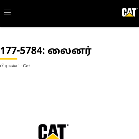
177-5784
: லைனர்
பிராண்ட்: Cat