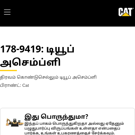
178-9419
: டியூப்
அசெம்ப்ளி
திரவம் கொண்டுசெல்லும் டியூப் அசெம்ப்ளி
பிராண்ட்: Cat
இது பொருந்துமா?
இந்தப் பாகம் பொருந்துகிறதா அல்லது ஏதேனும்
பழுதுபார்ப்பு விருப்பங்கள் உள்ளதா என்பதைப்
பார்க்க, உங்கள் உபகரணத்தைச் சேர்க்கவும்.