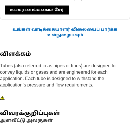
உபகரணங்களைச் சேர்
உங்கள் வாடிக்கையாளர் விலையைப் பார்க்க
உள்நுழையவும்
விளக்கம்
Tubes (also referred to as pipes or lines) are designed to
convey liquids or gases and are engineered for each
application. Each tube is designed to withstand the
application’s pressure and flow requirements.
விவரக்குறிப்புகள்
அளவீட்டு அலகுகள்