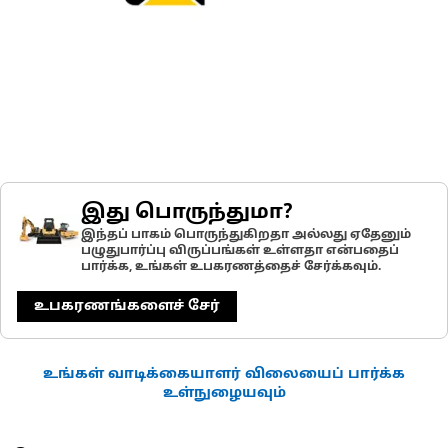
இது பொருந்துமா?
இந்தப் பாகம் பொருந்துகிறதா அல்லது ஏதேனும்
பழுதுபார்ப்பு விருப்பங்கள் உள்ளதா என்பதைப்
பார்க்க, உங்கள் உபகரணத்தைச் சேர்க்கவும்.
உபகரணங்களைச் சேர்
உங்கள் வாடிக்கையாளர் விலையைப் பார்க்க
உள்நுழையவும்